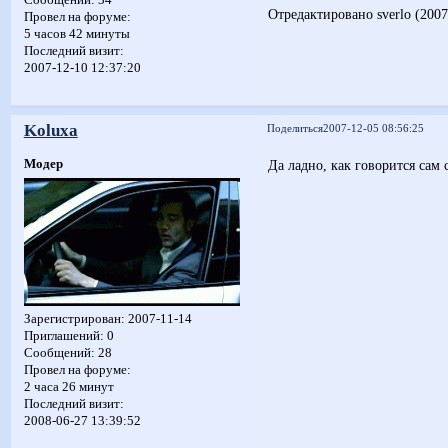
Отредактировано sverlo (2007
Провел на форуме:
5 часов 42 минуты
Последний визит:
2007-12-10 12:37:20
Koluxa
Поделиться
2007-12-05 08:56:25
Модер
Да ладно, как говорится сам 
Зарегистрирован
: 2007-11-14
Приглашений:
0
Сообщений:
28
Провел на форуме:
2 часа 26 минут
Последний визит:
2008-06-27 13:39:52