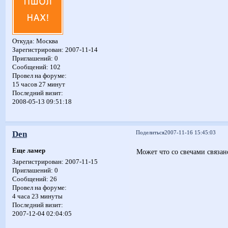
Откуда:
Москва
Зарегистрирован
: 2007-11-14
Приглашений:
0
Сообщений:
102
Провел на форуме:
15 часов 27 минут
Последний визит:
2008-05-13 09:51:18
Den
Поделиться
2007-11-16 15:45:03
Еще ламер
Может что со свечами связано
Зарегистрирован
: 2007-11-15
Приглашений:
0
Сообщений:
26
Провел на форуме:
4 часа 23 минуты
Последний визит:
2007-12-04 02:04:05