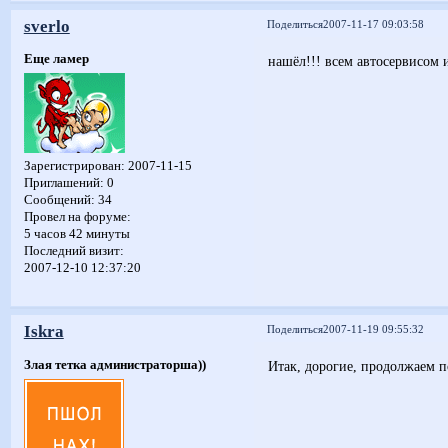
sverlo
Поделиться
2007-11-17 09:03:58
Еще ламер
нашёл!!! всем автосервисом 
Зарегистрирован
: 2007-11-15
Приглашений:
0
Сообщений:
34
Провел на форуме:
5 часов 42 минуты
Последний визит:
2007-12-10 12:37:20
Iskra
Поделиться
2007-11-19 09:55:32
Злая тетка администраторша))
Итак, дорогие, продолжаем п