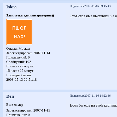
Iskra
Поделиться
2007-11-16 09:45:43
Злая тетка администраторша))
Этот стол был выставлен на 
Откуда:
Москва
Зарегистрирован
: 2007-11-14
Приглашений:
0
Сообщений:
102
Провел на форуме:
15 часов 27 минут
Последний визит:
2008-05-13 09:51:18
Den
Поделиться
2007-11-16 14:22:46
Еще ламер
Если бы ещё на этой картинк
Зарегистрирован
: 2007-11-15
Приглашений:
0