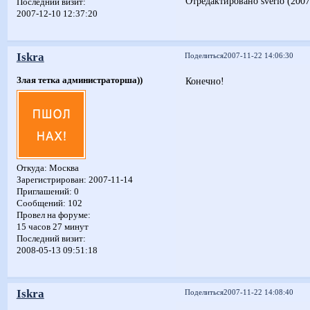
Отредактировано sverlo (2007
Последний визит:
2007-12-10 12:37:20
Iskra
Поделиться
2007-11-22 14:06:30
Злая тетка администраторша))
Конечно!
Откуда:
Москва
Зарегистрирован
: 2007-11-14
Приглашений:
0
Сообщений:
102
Провел на форуме:
15 часов 27 минут
Последний визит:
2008-05-13 09:51:18
Iskra
Поделиться
2007-11-22 14:08:40