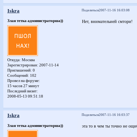
Iskra
Поделиться
2007-11-16 16:03:08
Злая тетка администраторша))
Нет, внимательней смтори!
Откуда:
Москва
Зарегистрирован
: 2007-11-14
Приглашений:
0
Сообщений:
102
Провел на форуме:
15 часов 27 минут
Последний визит:
2008-05-13 09:51:18
Iskra
Поделиться
2007-11-16 16:03:37
Злая тетка администраторша))
эта то в чем ты точно не ощ