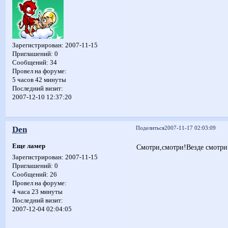
Зарегистрирован
: 2007-11-15
Приглашений:
0
Сообщений:
34
Провел на форуме:
5 часов 42 минуты
Последний визит:
2007-12-10 12:37:20
Den
Поделиться
2007-11-17 02:03:09
Еще ламер
Смотри,смотри!Везде смотри
Зарегистрирован
: 2007-11-15
Приглашений:
0
Сообщений:
26
Провел на форуме:
4 часа 23 минуты
Последний визит:
2007-12-04 02:04:05