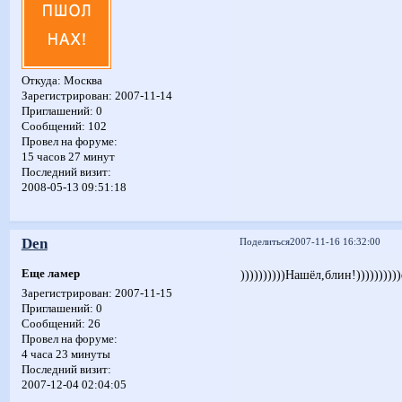
Откуда:
Москва
Зарегистрирован
: 2007-11-14
Приглашений:
0
Сообщений:
102
Провел на форуме:
15 часов 27 минут
Последний визит:
2008-05-13 09:51:18
Den
Поделиться
2007-11-16 16:32:00
Еще ламер
))))))))))Нашёл,блин!))))))))))
Зарегистрирован
: 2007-11-15
Приглашений:
0
Сообщений:
26
Провел на форуме:
4 часа 23 минуты
Последний визит:
2007-12-04 02:04:05