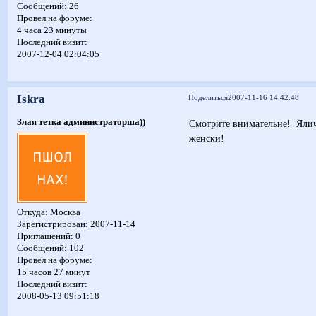
Сообщений:
26
Провел на форуме:
4 часа 23 минуты
Последний визит:
2007-12-04 02:04:05
Iskra
Поделиться
2007-11-16 14:42:48
Злая тетка администраторша))
Смотрите внимательне! Яличн
женски!
Откуда:
Москва
Зарегистрирован
: 2007-11-14
Приглашений:
0
Сообщений:
102
Провел на форуме:
15 часов 27 минут
Последний визит:
2008-05-13 09:51:18