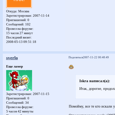
Откуда:
Москва
Зарегистрирован
: 2007-11-14
Приглашений:
0
Сообщений:
102
Провел на форуме:
15 часов 27 минут
Последний визит:
2008-05-13 09:51:18
sverlo
Поделиться
2007-11-22 00:48:49
Еще ламер
Iskra написал(а):
Итак, дорогие, продол
Зарегистрирован
: 2007-11-15
Приглашений:
0
Сообщений:
34
Помойму, все те кто искали 
Провел на форуме:
5 часов 42 минуты